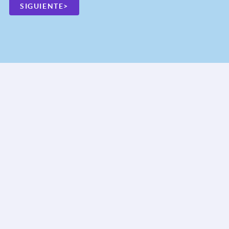
SIGUIENTE>